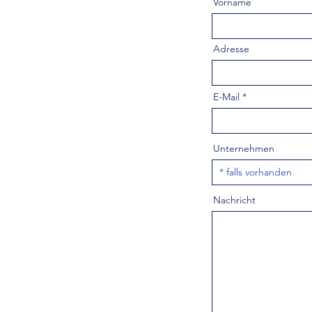
Vorname
Adresse
E-Mail
Unternehmen
Nachricht