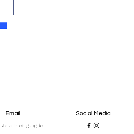
Email
Social Media
sterart-reinigung.de