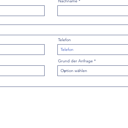
Nachname
Telefon
Grund der Anfrage