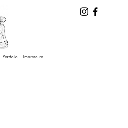
Portfolio
Impressum