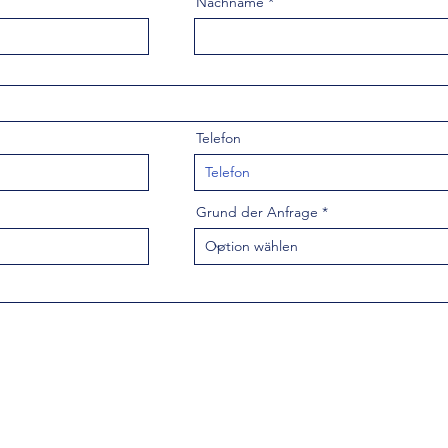
Nachname
Telefon
Grund der Anfrage