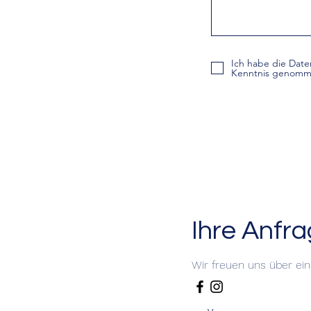
Ich habe die Date
Kenntnis genomm
Ihre Anfr
Wir freuen uns über ei