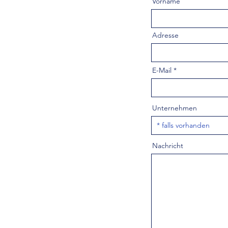
Vorname
Adresse
E-Mail
Unternehmen
Nachricht